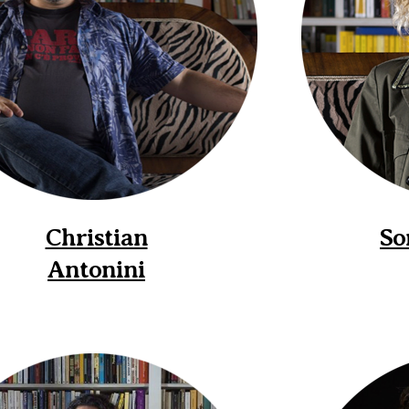
Christian
So
Antonini