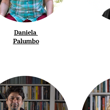
Daniela
Palumbo