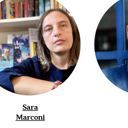
Sara
Marconi