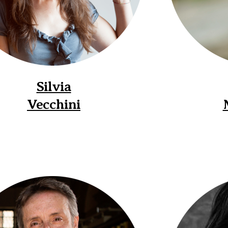
Silvia
Vecchini