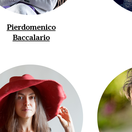
Pierdomenico
Baccalario