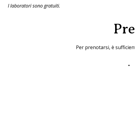
I laboratori sono gratuiti.
Pre
Per prenotarsi, è sufficien