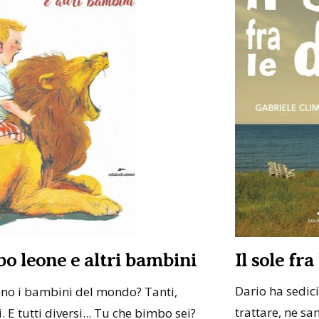
bo leone e altri bambini
Il sole fra
Dario ha sedici 
no i bambini del mondo? Tanti,
trattare, ne sa
. E tutti diversi... Tu che bimbo sei?